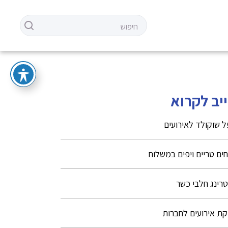
יב לקרוא
 שוקולד לאירועים
ים טריים ויפים במשלוח
טרינג חלבי כשר
ת אירועים לחברות