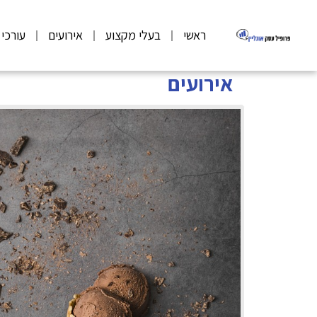
ראשי
בעלי מקצוע
אירועים
עורכי 
אירועים