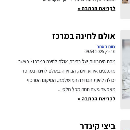
לקריאת הכתבה »
אולם לחינה במרכז
צוות האתר
10 יוני, 2025 09:54
מהם היתרונות של בחירת אולם לחינה במרכז? כאשר
מתכננים אירוע חינה, הבחירה באולם לחינה במרכז
יכולה להיות הבחירה המושלמת. המיקום המרכזי
מאפשר גישה נוחה מכל חלקי...
לקריאת הכתבה »
ביצי קינדר