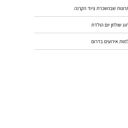
רונות שבהשכרת ציוד הקרנה
וג שולחן יום הולדת
מות אירועים בדרום