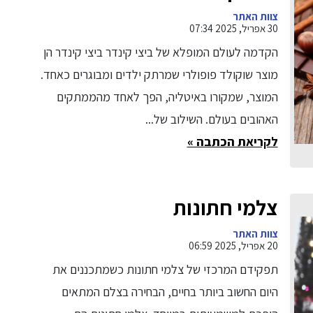
צוות האתר
30 אפריל, 2025 07:34
הקדמה לעולם המופלא של ביצי קינדר ביצי קינדר הן
מוצר שוקולד פופולרי שמרתק ילדים ומבוגרים כאחד.
המוצר, שמקורו באיטליה, הפך לאחד מהממתקים
האהובים בעולם. השילוב של...
לקריאת הכתבה »
צלמי חתונות
צוות האתר
20 אפריל, 2025 06:59
תפקידם המרכזי של צלמי חתונות כשמתכננים את
היום החשוב ביותר בחיים, הבחירה בצלם המתאים