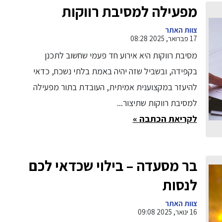
מפעילה למסיבת רווקות
צוות האתר
17 פברואר, 2025 08:28
מסיבת רווקות היא אירוע חד פעמי שחשוב לתכנן
בקפידה, ובשביל שזה יהיה באמת בלתי נשכח, כדאי
להיעזר במקצוענית אמיתית, העובדת בתור מפעילה
למסיבת רווקות שתיצור...
לקריאת הכתבה »
בר מסעדה – בילוי שכדאי לכם
לנסות
צוות האתר
16 ינואר, 2025 09:08