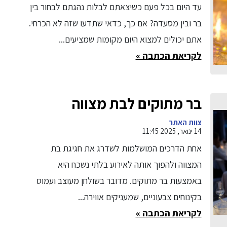
עד היום בכל פעם כשיצאתם לבלות נהגתם לבחור בין
בר ובין מסעדה? אם כך, כדאי שתדעו שזה לא הכרחי.
אתם יכולים למצוא היום מקומות שמציעים...
לקריאת הכתבה »
בר מתוקים לבת מצווה
צוות האתר
14 ינואר, 2025 11:45
אחת הדרכים המושלמות לשדרג את חגיגת בת
המצווה ולהפוך אותה לאירוע בלתי נשכח היא
באמצעות בר מתוקים. מדובר בשולחן מעוצב ועמוס
בקינוחים צבעוניים, שמעניקים אווירה...
לקריאת הכתבה »