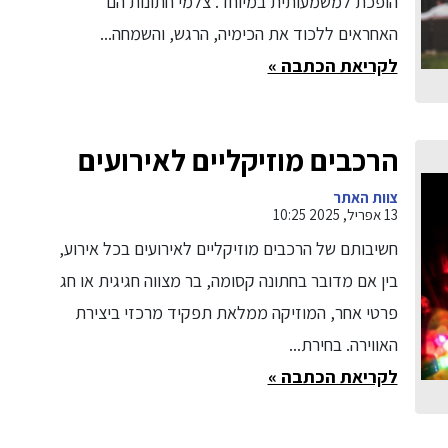
הופכת למשמעותית במיוחד. צלמי חתונות הם
האחראים ללכוד את הכימיה, הרגש, והשמחה...
לקריאת הכתבה »
הרכבים מוזיקליים לאירועים
צוות האתר
13 אפריל, 2025 10:25
חשיבותם של הרכבים מוזיקליים לאירועים בכל אירוע,
בין אם מדובר בחתונה קסומה, בר מצווה חגיגית או חג
פרטי אחר, המוזיקה ממלאת תפקיד מרכזי ביצירת
האווירה. בחירת...
לקריאת הכתבה »