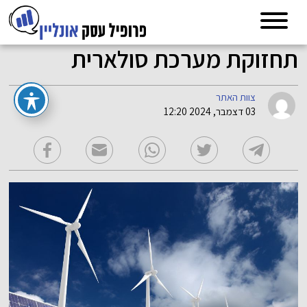
תחזוקת מערכת סולארית
צוות האתר
03 דצמבר, 2024 12:20