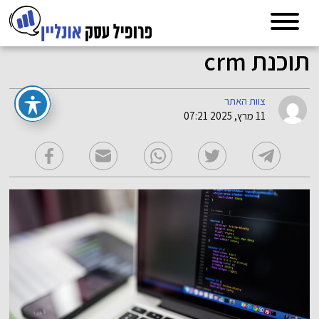
תוכנת crm
צוות האתר
11 מרץ, 2025 07:21