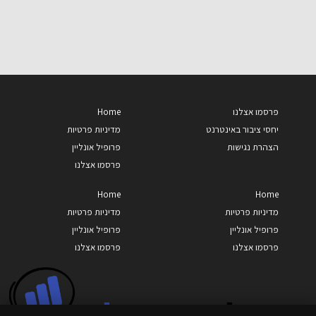
פרסמו אצלנו
Home
יחסי ציבור באינטרנט
מדיניות פרטיות
הצהרת נגישות
פרופיל אונליין
פרסמו אצלנו
Home
Home
מדיניות פרטיות
מדיניות פרטיות
פרופיל אונליין
פרופיל אונליין
פרסמו אצלנו
פרסמו אצלנו