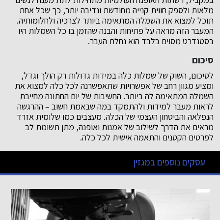
מלאות ולספק חווית קנייה מחודשת ונדיבה יותר, כך שכל אחת
תוכל למצוא את השמלה המתאימה ביותר לצרכיה ולחלומותיה.
המעבר הזה מראה על פתיחות והבנה שהזמן בו כל השמלות היו
בסטנדרט מסוים בלבד הוא נחלת העבר.
סיכום
לסיכום, השוק של שמלות כלה במידות גדולות רק הולך וגדל,
ומציע מגוון רחב של אפשרויות שתאפשרנה לכל כלה למצוא את
השמלה המתאימה לה ביותר. החשיבות של יום החתונה מחייבת
לראות מעבר למידות ולהתמקד במה שבאמת חשוב – ההרגשה
הנפלאה והביטחון העצמי של הכלה. מעצבים כמו שלומית אזרד
מראים את הדרך לשילוב של אמנות ואופנה, מתן תשומת לב
לפרטים הקטנים והתאמה אישית לכל כלה.
עסקים נוספים במגזין