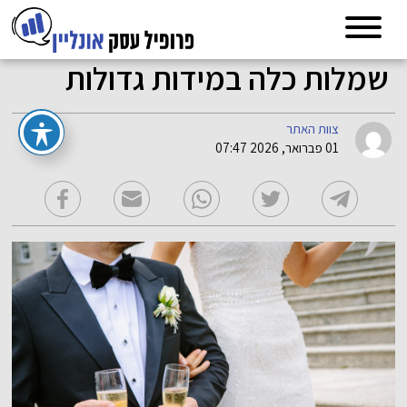
שמלות כלה במידות גדולות
צוות האתר
01 פברואר, 2026 07:47