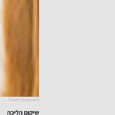
Credit Canva.com
שיקום הליכה