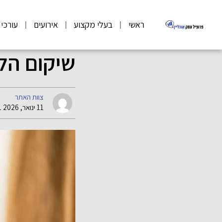
ראשי
בעלי מקצוע
אירועים
עורכי 
שיקום הל
צוות האתר
11 ינואר, 2026 06:31