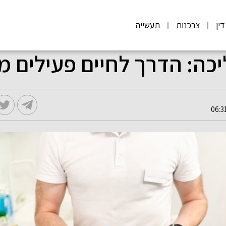
דין
צרכנות
תעשייה
יכה: הדרך לחיים פעילים 