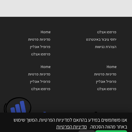
פרסמו אצלנו
Home
יחסי ציבור באינטרנט
מדיניות פרטיות
הצהרת נגישות
פרופיל אונליין
פרסמו אצלנו
Home
Home
מדיניות פרטיות
מדיניות פרטיות
פרופיל אונליין
פרופיל אונליין
פרסמו אצלנו
פרסמו אצלנו
אנו משתמשים במידע בהתאם למדיניות הפרטיות. המשך שימוש
באתר מהווה הסכמה.
מדיניות הפרטיות