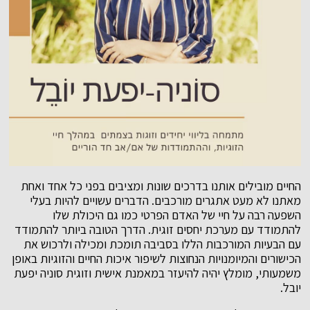
החיים מובילים אותנו בדרכים שונות ומציבים בפני כל אחד ואחת
מאתנו לא מעט אתגרים מורכבים. הדברים עשויים להיות בעלי
השפעה רבה על חיי של האדם הפרטי כמו גם היכולת שלו
להתמודד עם מערכת יחסים זוגית. הדרך הטובה ביותר להתמודד
עם הבעיות המורכבות הללו בסביבה תומכת ומכילה ולרכוש את
הכישורים והמיומנויות הנחוצות לשיפור איכות החיים והזוגיות באופן
משמעותי, מומלץ יהיה להיעזר במאמנת אישית וזוגית סוניה יפעת
יובל.