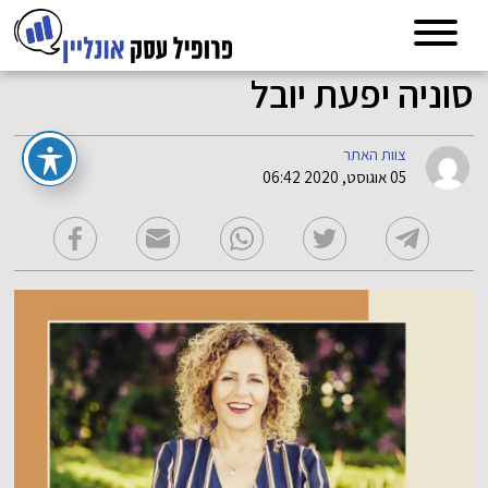
סוניה יפעת יובל
צוות האתר
05 אוגוסט, 2020 06:42