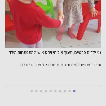
גני ילדים פרטיים: חינוך איכותי ויחס אישי להתפתחות הילד
א
גני ילדים פרטיים מהווים בחירה פופולרית ומושכת עבור הורים רבים...
מ