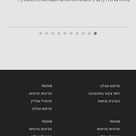
י
פרסמו אצלנו
Home
יחסי ציבור באינטרנט
מדיניות פרטיות
הצהרת נגישות
פרופיל אונליין
פרסמו אצלנו
Home
Home
מדיניות פרטיות
מדיניות פרטיות