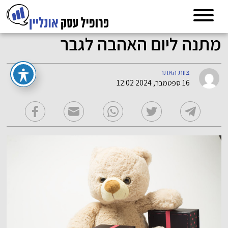
מתנה ליום האהבה לגבר
צוות האתר
16 ספטמבר, 2024 12:02