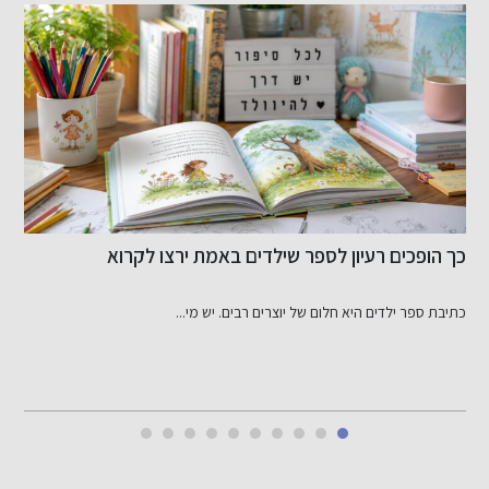
כך הופכים רעיון לספר שילדים באמת ירצו לקרוא
מ
כתיבת ספר ילדים היא חלום של יוצרים רבים. יש מי...
ה