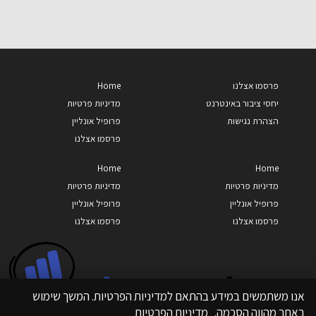
פרסמו אצלנו
Home
יחסי ציבור באינטרנט
מדיניות פרטיות
הצהרת נגישות
פרופיל אונליין
פרסמו אצלנו
Home
Home
מדיניות פרטיות
מדיניות פרטיות
פרופיל אונליין
פרופיל אונליין
פרסמו אצלנו
פרסמו אצלנו
אנו משתמשים במידע בהתאם למדיניות הפרטיות. המשך שימוש
באתר מהווה הסכמה.
מדיניות הפרטיות