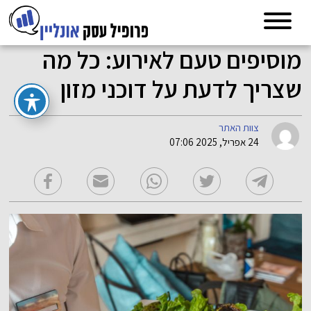
מוסיפים טעם לאירוע: כל מה
שצריך לדעת על דוכני מזון
צוות האתר
24 אפריל, 2025 07:06