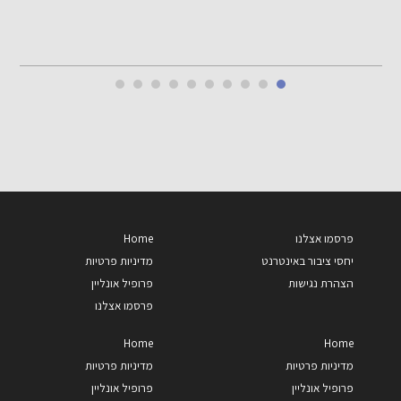
י
פרסמו אצלנו
Home
יחסי ציבור באינטרנט
מדיניות פרטיות
הצהרת נגישות
פרופיל אונליין
פרסמו אצלנו
Home
Home
מדיניות פרטיות
מדיניות פרטיות
פרופיל אונליין
פרופיל אונליין