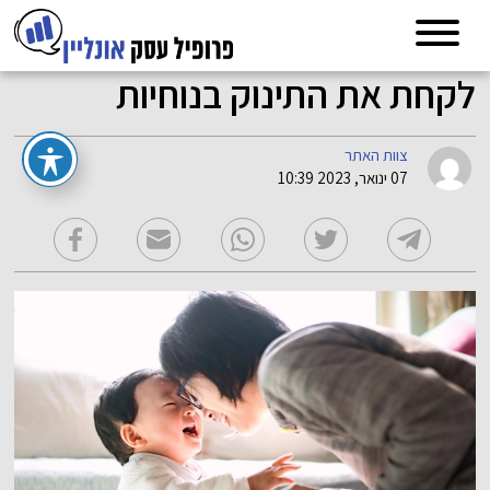
לקחת את התינוק בנוחיות
צוות האתר
07 ינואר, 2023 10:39