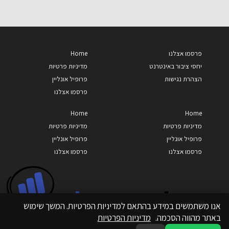
פרסמו אצלנו
Home
יחסי ציבור באינטרנט
מדיניות פרטיות
הצהרת נגישות
פרופיל אונליין
פרסמו אצלנו
Home
Home
מדיניות פרטיות
מדיניות פרטיות
פרופיל אונליין
פרופיל אונליין
פרסמו אצלנו
פרסמו אצלנו
אנו משתמשים במידע בהתאם למדיניות הפרטיות. המשך שימוש
באתר מהווה הסכמה.
מדיניות הפרטיות