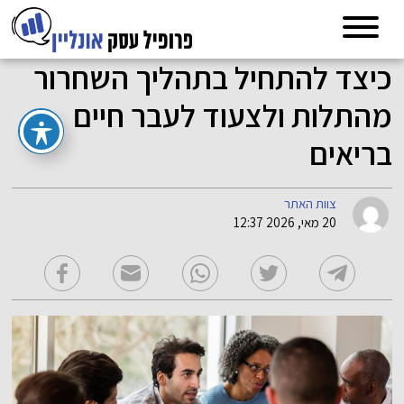
כיצד להתחיל בתהליך השחרור
מהתלות ולצעוד לעבר חיים
בריאים
צוות האתר
20 מאי, 2026 12:37