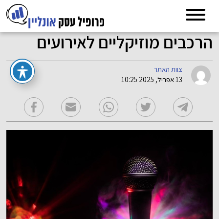
הרכבים מוזיקליים לאירועים
צוות האתר
13 אפריל, 2025 10:25