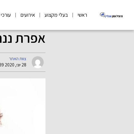
ראשי
בעלי מקצוע
אירועים
עורכי 
אפרת ננר
צוות האתר
28 יוני, 2020 10:39