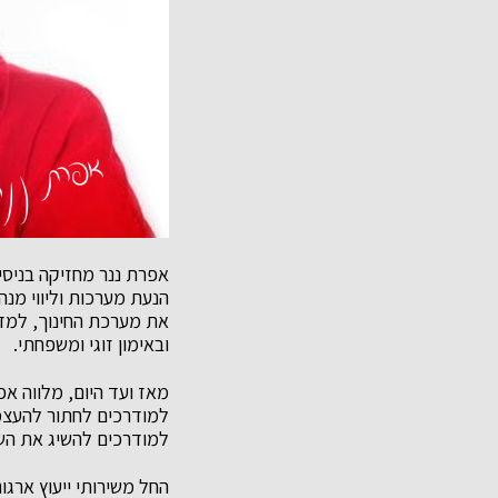
הנעת מערכות וליווי מנה
את מערכת החינוך, למדה 
ובאימון זוגי ומשפחתי.
מאז ועד היום, מלווה אפ
למודרכים לחתור להעצמה
למודרכים להשיג את השינ
החל משירותי ייעוץ ארגונ