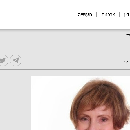
דין
צרכנות
תעשייה