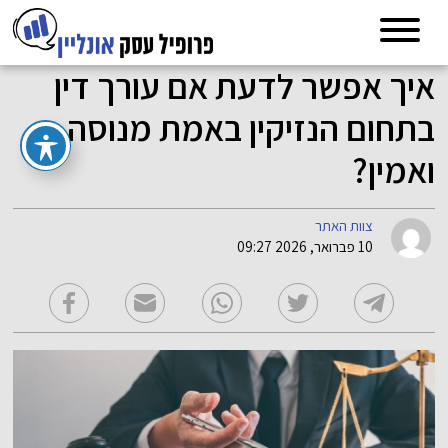
איך אפשר לדעת אם עורך דין
בתחום הנזיקין באמת מנוסה
ואמין?
צוות האתר
10 פברואר, 2026 09:27