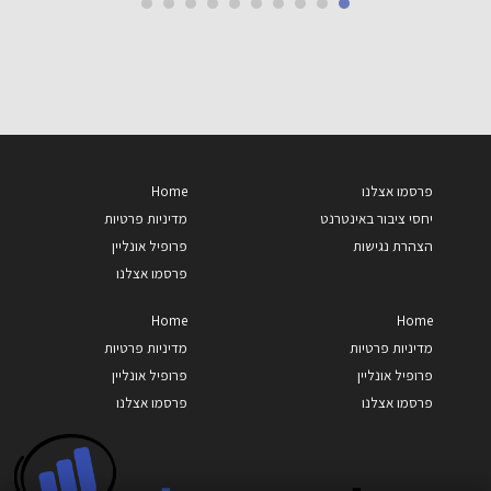
פרסמו אצלנו
Home
יחסי ציבור באינטרנט
מדיניות פרטיות
הצהרת נגישות
פרופיל אונליין
פרסמו אצלנו
Home
Home
מדיניות פרטיות
מדיניות פרטיות
פרופיל אונליין
פרופיל אונליין
פרסמו אצלנו
פרסמו אצלנו