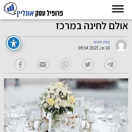
אולם לחינה במרכז
צוות האתר
10 יוני, 2025 09:54